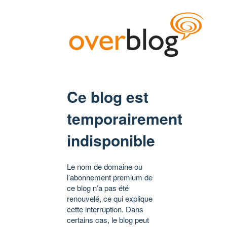
Ce blog est
temporairement
indisponible
Le nom de domaine ou
l’abonnement premium de
ce blog n’a pas été
renouvelé, ce qui explique
cette interruption. Dans
certains cas, le blog peut