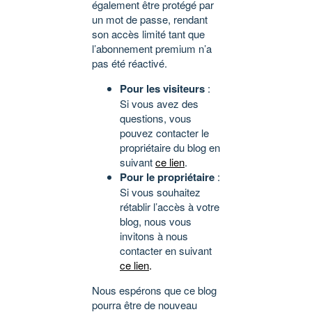
également être protégé par
un mot de passe, rendant
son accès limité tant que
l’abonnement premium n’a
pas été réactivé.
Pour les visiteurs
:
Si vous avez des
questions, vous
pouvez contacter le
propriétaire du blog en
suivant
ce lien
.
Pour le propriétaire
:
Si vous souhaitez
rétablir l’accès à votre
blog, nous vous
invitons à nous
contacter en suivant
ce lien
.
Nous espérons que ce blog
pourra être de nouveau