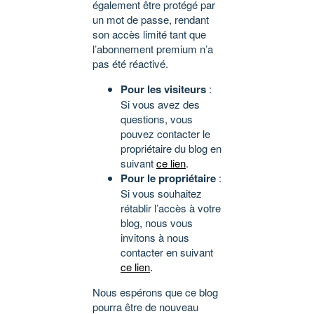
également être protégé par
un mot de passe, rendant
son accès limité tant que
l’abonnement premium n’a
pas été réactivé.
Pour les visiteurs
:
Si vous avez des
questions, vous
pouvez contacter le
propriétaire du blog en
suivant
ce lien
.
Pour le propriétaire
:
Si vous souhaitez
rétablir l’accès à votre
blog, nous vous
invitons à nous
contacter en suivant
ce lien
.
Nous espérons que ce blog
pourra être de nouveau