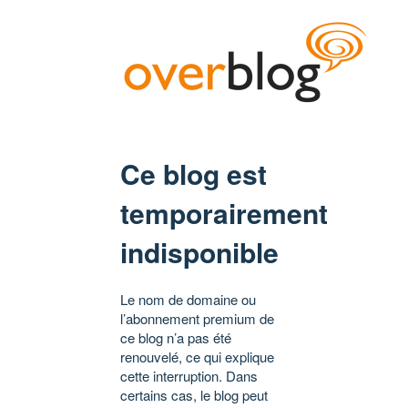
Ce blog est
temporairement
indisponible
Le nom de domaine ou
l’abonnement premium de
ce blog n’a pas été
renouvelé, ce qui explique
cette interruption. Dans
certains cas, le blog peut