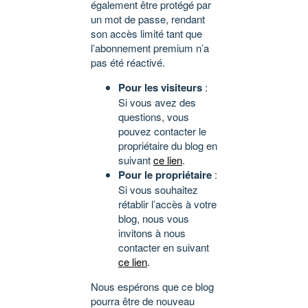
également être protégé par
un mot de passe, rendant
son accès limité tant que
l’abonnement premium n’a
pas été réactivé.
Pour les visiteurs
:
Si vous avez des
questions, vous
pouvez contacter le
propriétaire du blog en
suivant
ce lien
.
Pour le propriétaire
:
Si vous souhaitez
rétablir l’accès à votre
blog, nous vous
invitons à nous
contacter en suivant
ce lien
.
Nous espérons que ce blog
pourra être de nouveau