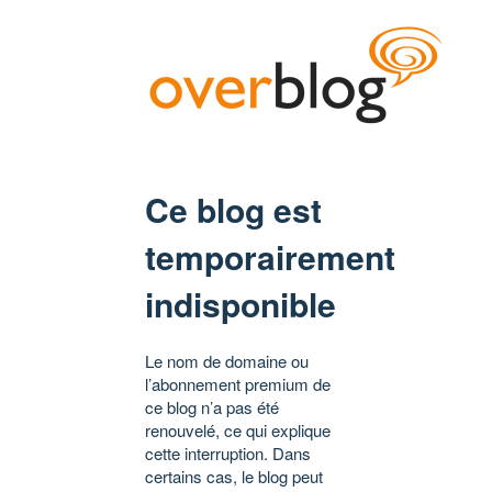
Ce blog est
temporairement
indisponible
Le nom de domaine ou
l’abonnement premium de
ce blog n’a pas été
renouvelé, ce qui explique
cette interruption. Dans
certains cas, le blog peut