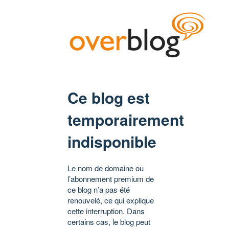
Ce blog est
temporairement
indisponible
Le nom de domaine ou
l’abonnement premium de
ce blog n’a pas été
renouvelé, ce qui explique
cette interruption. Dans
certains cas, le blog peut