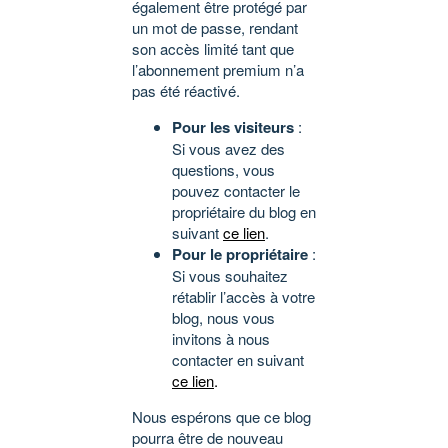
également être protégé par
un mot de passe, rendant
son accès limité tant que
l’abonnement premium n’a
pas été réactivé.
Pour les visiteurs
:
Si vous avez des
questions, vous
pouvez contacter le
propriétaire du blog en
suivant
ce lien
.
Pour le propriétaire
:
Si vous souhaitez
rétablir l’accès à votre
blog, nous vous
invitons à nous
contacter en suivant
ce lien
.
Nous espérons que ce blog
pourra être de nouveau