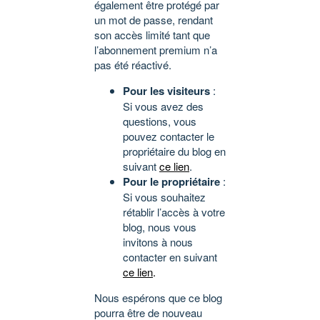
également être protégé par
un mot de passe, rendant
son accès limité tant que
l’abonnement premium n’a
pas été réactivé.
Pour les visiteurs
:
Si vous avez des
questions, vous
pouvez contacter le
propriétaire du blog en
suivant
ce lien
.
Pour le propriétaire
:
Si vous souhaitez
rétablir l’accès à votre
blog, nous vous
invitons à nous
contacter en suivant
ce lien
.
Nous espérons que ce blog
pourra être de nouveau