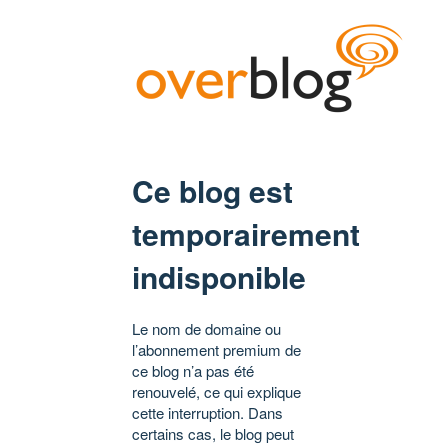
Ce blog est
temporairement
indisponible
Le nom de domaine ou
l’abonnement premium de
ce blog n’a pas été
renouvelé, ce qui explique
cette interruption. Dans
certains cas, le blog peut