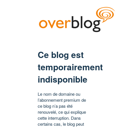
Ce blog est
temporairement
indisponible
Le nom de domaine ou
l’abonnement premium de
ce blog n’a pas été
renouvelé, ce qui explique
cette interruption. Dans
certains cas, le blog peut