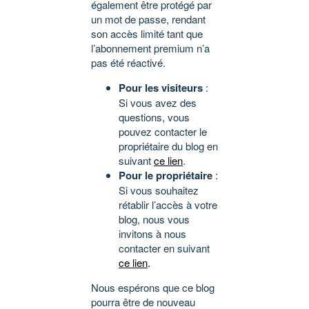
également être protégé par
un mot de passe, rendant
son accès limité tant que
l’abonnement premium n’a
pas été réactivé.
Pour les visiteurs
:
Si vous avez des
questions, vous
pouvez contacter le
propriétaire du blog en
suivant
ce lien
.
Pour le propriétaire
:
Si vous souhaitez
rétablir l’accès à votre
blog, nous vous
invitons à nous
contacter en suivant
ce lien
.
Nous espérons que ce blog
pourra être de nouveau