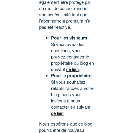
également être protégé par
un mot de passe, rendant
son accès limité tant que
l’abonnement premium n’a
pas été réactivé.
Pour les visiteurs
:
Si vous avez des
questions, vous
pouvez contacter le
propriétaire du blog en
suivant
ce lien
.
Pour le propriétaire
:
Si vous souhaitez
rétablir l’accès à votre
blog, nous vous
invitons à nous
contacter en suivant
ce lien
.
Nous espérons que ce blog
pourra être de nouveau