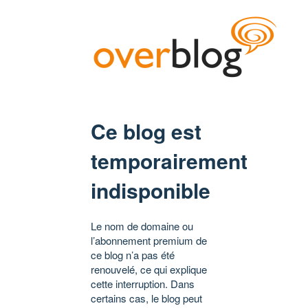
Ce blog est
temporairement
indisponible
Le nom de domaine ou
l’abonnement premium de
ce blog n’a pas été
renouvelé, ce qui explique
cette interruption. Dans
certains cas, le blog peut