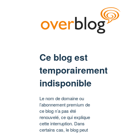
Ce blog est
temporairement
indisponible
Le nom de domaine ou
l’abonnement premium de
ce blog n’a pas été
renouvelé, ce qui explique
cette interruption. Dans
certains cas, le blog peut