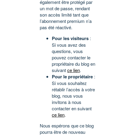
également être protégé par
un mot de passe, rendant
son accès limité tant que
l’abonnement premium n’a
pas été réactivé.
Pour les visiteurs
:
Si vous avez des
questions, vous
pouvez contacter le
propriétaire du blog en
suivant
ce lien
.
Pour le propriétaire
:
Si vous souhaitez
rétablir l’accès à votre
blog, nous vous
invitons à nous
contacter en suivant
ce lien
.
Nous espérons que ce blog
pourra être de nouveau