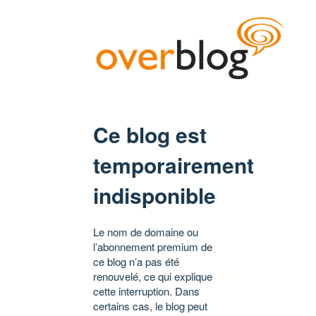
Ce blog est
temporairement
indisponible
Le nom de domaine ou
l’abonnement premium de
ce blog n’a pas été
renouvelé, ce qui explique
cette interruption. Dans
certains cas, le blog peut