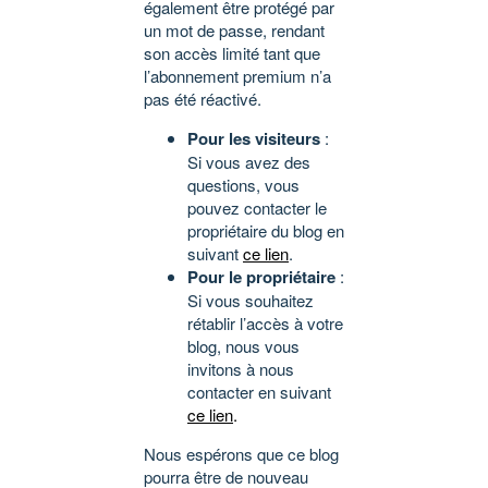
également être protégé par
un mot de passe, rendant
son accès limité tant que
l’abonnement premium n’a
pas été réactivé.
Pour les visiteurs
:
Si vous avez des
questions, vous
pouvez contacter le
propriétaire du blog en
suivant
ce lien
.
Pour le propriétaire
:
Si vous souhaitez
rétablir l’accès à votre
blog, nous vous
invitons à nous
contacter en suivant
ce lien
.
Nous espérons que ce blog
pourra être de nouveau