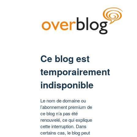
Ce blog est
temporairement
indisponible
Le nom de domaine ou
l’abonnement premium de
ce blog n’a pas été
renouvelé, ce qui explique
cette interruption. Dans
certains cas, le blog peut