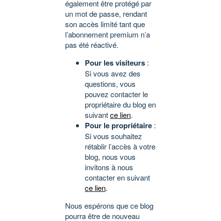
également être protégé par
un mot de passe, rendant
son accès limité tant que
l’abonnement premium n’a
pas été réactivé.
Pour les visiteurs
:
Si vous avez des
questions, vous
pouvez contacter le
propriétaire du blog en
suivant
ce lien
.
Pour le propriétaire
:
Si vous souhaitez
rétablir l’accès à votre
blog, nous vous
invitons à nous
contacter en suivant
ce lien
.
Nous espérons que ce blog
pourra être de nouveau