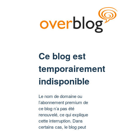
Ce blog est
temporairement
indisponible
Le nom de domaine ou
l’abonnement premium de
ce blog n’a pas été
renouvelé, ce qui explique
cette interruption. Dans
certains cas, le blog peut