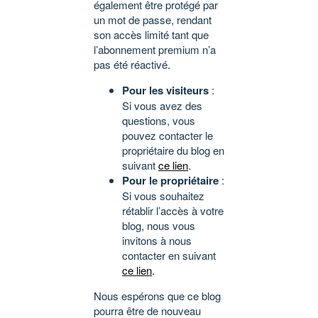
également être protégé par
un mot de passe, rendant
son accès limité tant que
l’abonnement premium n’a
pas été réactivé.
Pour les visiteurs
:
Si vous avez des
questions, vous
pouvez contacter le
propriétaire du blog en
suivant
ce lien
.
Pour le propriétaire
:
Si vous souhaitez
rétablir l’accès à votre
blog, nous vous
invitons à nous
contacter en suivant
ce lien
.
Nous espérons que ce blog
pourra être de nouveau