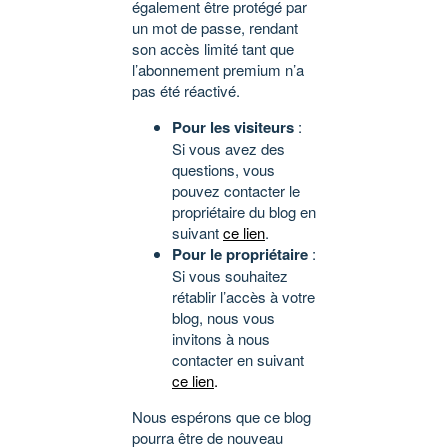
également être protégé par
un mot de passe, rendant
son accès limité tant que
l’abonnement premium n’a
pas été réactivé.
Pour les visiteurs
:
Si vous avez des
questions, vous
pouvez contacter le
propriétaire du blog en
suivant
ce lien
.
Pour le propriétaire
:
Si vous souhaitez
rétablir l’accès à votre
blog, nous vous
invitons à nous
contacter en suivant
ce lien
.
Nous espérons que ce blog
pourra être de nouveau