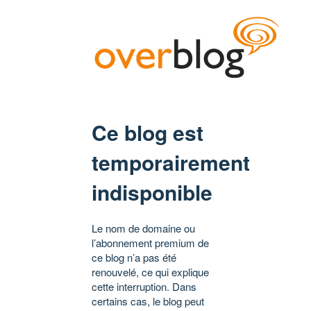
Ce blog est
temporairement
indisponible
Le nom de domaine ou
l’abonnement premium de
ce blog n’a pas été
renouvelé, ce qui explique
cette interruption. Dans
certains cas, le blog peut