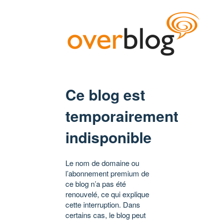
Ce blog est
temporairement
indisponible
Le nom de domaine ou
l’abonnement premium de
ce blog n’a pas été
renouvelé, ce qui explique
cette interruption. Dans
certains cas, le blog peut