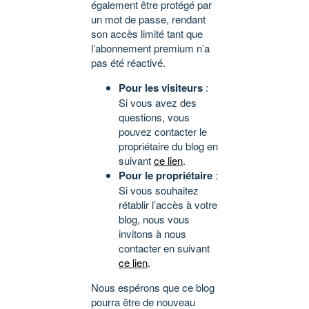
également être protégé par
un mot de passe, rendant
son accès limité tant que
l’abonnement premium n’a
pas été réactivé.
Pour les visiteurs
:
Si vous avez des
questions, vous
pouvez contacter le
propriétaire du blog en
suivant
ce lien
.
Pour le propriétaire
:
Si vous souhaitez
rétablir l’accès à votre
blog, nous vous
invitons à nous
contacter en suivant
ce lien
.
Nous espérons que ce blog
pourra être de nouveau