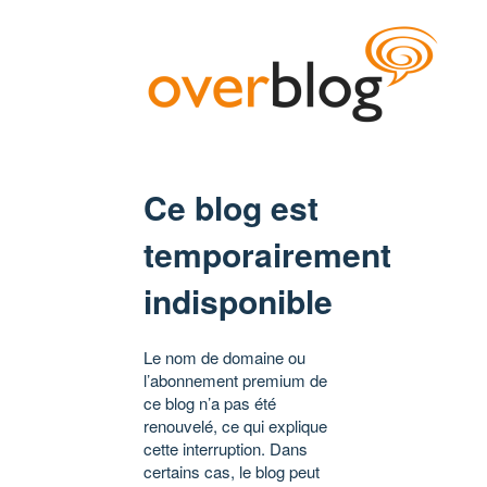
Ce blog est
temporairement
indisponible
Le nom de domaine ou
l’abonnement premium de
ce blog n’a pas été
renouvelé, ce qui explique
cette interruption. Dans
certains cas, le blog peut