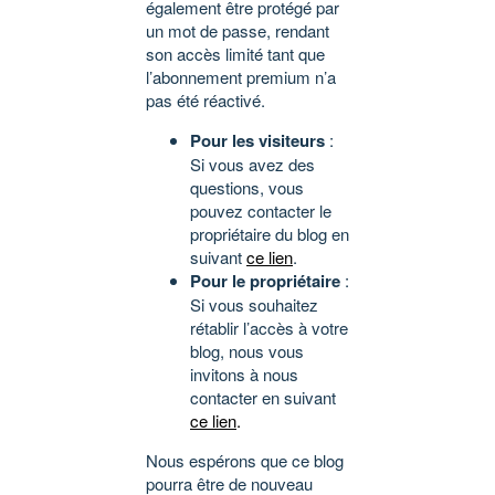
également être protégé par
un mot de passe, rendant
son accès limité tant que
l’abonnement premium n’a
pas été réactivé.
Pour les visiteurs
:
Si vous avez des
questions, vous
pouvez contacter le
propriétaire du blog en
suivant
ce lien
.
Pour le propriétaire
:
Si vous souhaitez
rétablir l’accès à votre
blog, nous vous
invitons à nous
contacter en suivant
ce lien
.
Nous espérons que ce blog
pourra être de nouveau