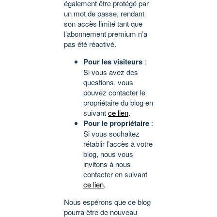
également être protégé par
un mot de passe, rendant
son accès limité tant que
l’abonnement premium n’a
pas été réactivé.
Pour les visiteurs
:
Si vous avez des
questions, vous
pouvez contacter le
propriétaire du blog en
suivant
ce lien
.
Pour le propriétaire
:
Si vous souhaitez
rétablir l’accès à votre
blog, nous vous
invitons à nous
contacter en suivant
ce lien
.
Nous espérons que ce blog
pourra être de nouveau