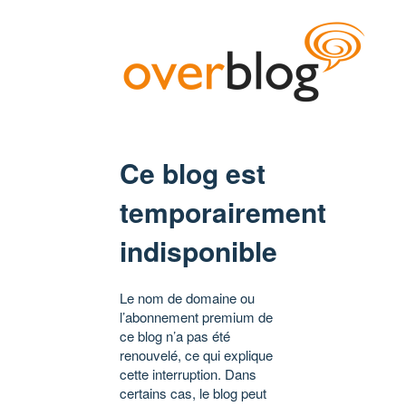
Ce blog est
temporairement
indisponible
Le nom de domaine ou
l’abonnement premium de
ce blog n’a pas été
renouvelé, ce qui explique
cette interruption. Dans
certains cas, le blog peut