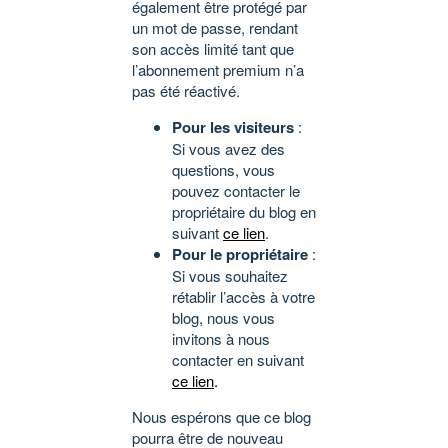
également être protégé par
un mot de passe, rendant
son accès limité tant que
l’abonnement premium n’a
pas été réactivé.
Pour les visiteurs
:
Si vous avez des
questions, vous
pouvez contacter le
propriétaire du blog en
suivant
ce lien
.
Pour le propriétaire
:
Si vous souhaitez
rétablir l’accès à votre
blog, nous vous
invitons à nous
contacter en suivant
ce lien
.
Nous espérons que ce blog
pourra être de nouveau