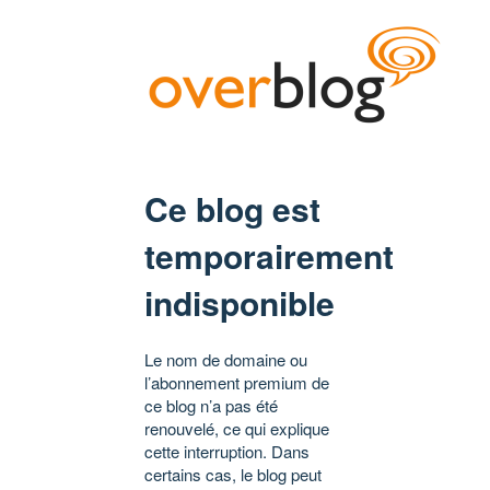
Ce blog est
temporairement
indisponible
Le nom de domaine ou
l’abonnement premium de
ce blog n’a pas été
renouvelé, ce qui explique
cette interruption. Dans
certains cas, le blog peut