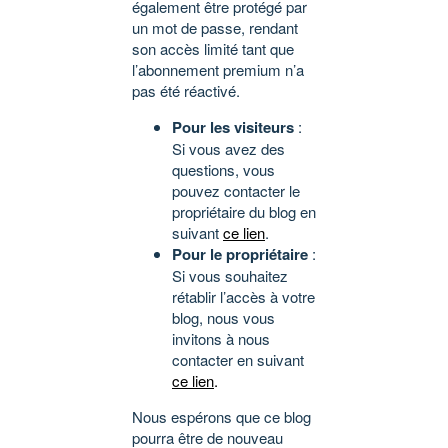
également être protégé par
un mot de passe, rendant
son accès limité tant que
l’abonnement premium n’a
pas été réactivé.
Pour les visiteurs
:
Si vous avez des
questions, vous
pouvez contacter le
propriétaire du blog en
suivant
ce lien
.
Pour le propriétaire
:
Si vous souhaitez
rétablir l’accès à votre
blog, nous vous
invitons à nous
contacter en suivant
ce lien
.
Nous espérons que ce blog
pourra être de nouveau