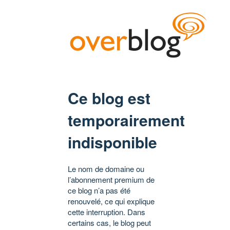
Ce blog est
temporairement
indisponible
Le nom de domaine ou
l’abonnement premium de
ce blog n’a pas été
renouvelé, ce qui explique
cette interruption. Dans
certains cas, le blog peut