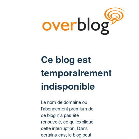
Ce blog est
temporairement
indisponible
Le nom de domaine ou
l’abonnement premium de
ce blog n’a pas été
renouvelé, ce qui explique
cette interruption. Dans
certains cas, le blog peut