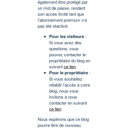
également être protégé par
un mot de passe, rendant
son accès limité tant que
l’abonnement premium n’a
pas été réactivé.
Pour les visiteurs
:
Si vous avez des
questions, vous
pouvez contacter le
propriétaire du blog en
suivant
ce lien
.
Pour le propriétaire
:
Si vous souhaitez
rétablir l’accès à votre
blog, nous vous
invitons à nous
contacter en suivant
ce lien
.
Nous espérons que ce blog
pourra être de nouveau