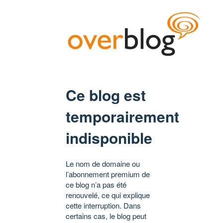
Ce blog est
temporairement
indisponible
Le nom de domaine ou
l’abonnement premium de
ce blog n’a pas été
renouvelé, ce qui explique
cette interruption. Dans
certains cas, le blog peut