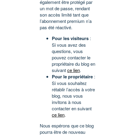
également être protégé par
un mot de passe, rendant
son accès limité tant que
l’abonnement premium n’a
pas été réactivé.
Pour les visiteurs
:
Si vous avez des
questions, vous
pouvez contacter le
propriétaire du blog en
suivant
ce lien
.
Pour le propriétaire
:
Si vous souhaitez
rétablir l’accès à votre
blog, nous vous
invitons à nous
contacter en suivant
ce lien
.
Nous espérons que ce blog
pourra être de nouveau