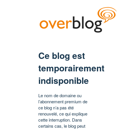
Ce blog est
temporairement
indisponible
Le nom de domaine ou
l’abonnement premium de
ce blog n’a pas été
renouvelé, ce qui explique
cette interruption. Dans
certains cas, le blog peut