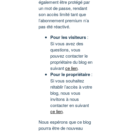
également être protégé par
un mot de passe, rendant
son accès limité tant que
l’abonnement premium n’a
pas été réactivé.
Pour les visiteurs
:
Si vous avez des
questions, vous
pouvez contacter le
propriétaire du blog en
suivant
ce lien
.
Pour le propriétaire
:
Si vous souhaitez
rétablir l’accès à votre
blog, nous vous
invitons à nous
contacter en suivant
ce lien
.
Nous espérons que ce blog
pourra être de nouveau