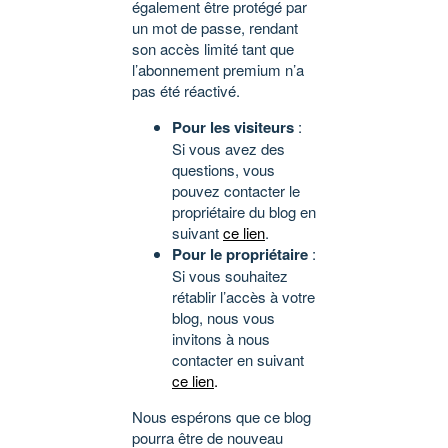
également être protégé par
un mot de passe, rendant
son accès limité tant que
l’abonnement premium n’a
pas été réactivé.
Pour les visiteurs
:
Si vous avez des
questions, vous
pouvez contacter le
propriétaire du blog en
suivant
ce lien
.
Pour le propriétaire
:
Si vous souhaitez
rétablir l’accès à votre
blog, nous vous
invitons à nous
contacter en suivant
ce lien
.
Nous espérons que ce blog
pourra être de nouveau