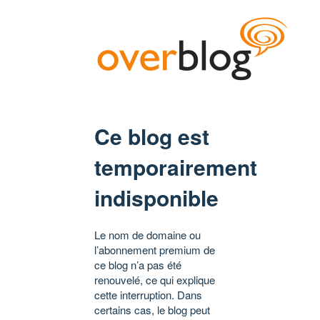
Ce blog est
temporairement
indisponible
Le nom de domaine ou
l’abonnement premium de
ce blog n’a pas été
renouvelé, ce qui explique
cette interruption. Dans
certains cas, le blog peut