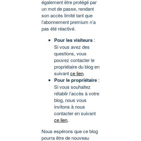
également être protégé par
un mot de passe, rendant
son accès limité tant que
l’abonnement premium n’a
pas été réactivé.
Pour les visiteurs
:
Si vous avez des
questions, vous
pouvez contacter le
propriétaire du blog en
suivant
ce lien
.
Pour le propriétaire
:
Si vous souhaitez
rétablir l’accès à votre
blog, nous vous
invitons à nous
contacter en suivant
ce lien
.
Nous espérons que ce blog
pourra être de nouveau