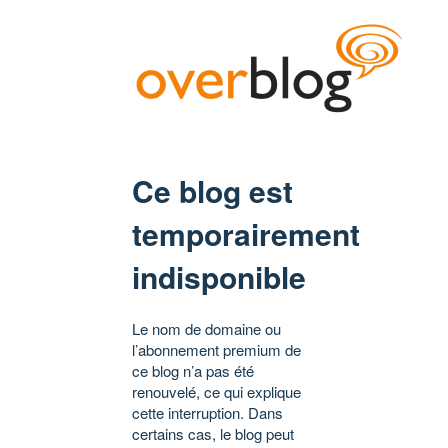
Ce blog est
temporairement
indisponible
Le nom de domaine ou
l’abonnement premium de
ce blog n’a pas été
renouvelé, ce qui explique
cette interruption. Dans
certains cas, le blog peut