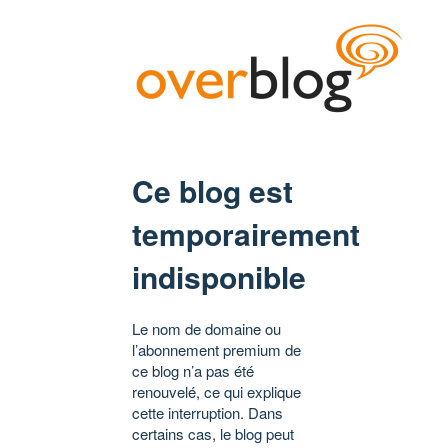
Ce blog est
temporairement
indisponible
Le nom de domaine ou
l’abonnement premium de
ce blog n’a pas été
renouvelé, ce qui explique
cette interruption. Dans
certains cas, le blog peut