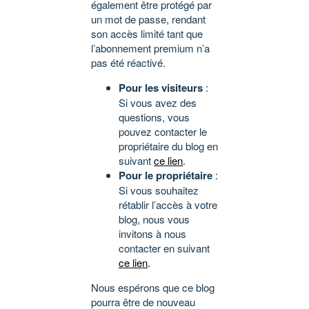
également être protégé par
un mot de passe, rendant
son accès limité tant que
l’abonnement premium n’a
pas été réactivé.
Pour les visiteurs
:
Si vous avez des
questions, vous
pouvez contacter le
propriétaire du blog en
suivant
ce lien
.
Pour le propriétaire
:
Si vous souhaitez
rétablir l’accès à votre
blog, nous vous
invitons à nous
contacter en suivant
ce lien
.
Nous espérons que ce blog
pourra être de nouveau