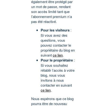
également être protégé par
un mot de passe, rendant
son accès limité tant que
l’abonnement premium n’a
pas été réactivé.
Pour les visiteurs
:
Si vous avez des
questions, vous
pouvez contacter le
propriétaire du blog en
suivant
ce lien
.
Pour le propriétaire
:
Si vous souhaitez
rétablir l’accès à votre
blog, nous vous
invitons à nous
contacter en suivant
ce lien
.
Nous espérons que ce blog
pourra être de nouveau