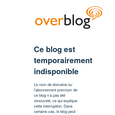
Ce blog est
temporairement
indisponible
Le nom de domaine ou
l’abonnement premium de
ce blog n’a pas été
renouvelé, ce qui explique
cette interruption. Dans
certains cas, le blog peut