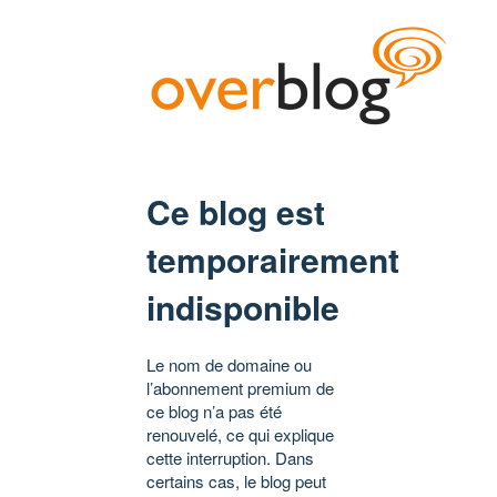
Ce blog est
temporairement
indisponible
Le nom de domaine ou
l’abonnement premium de
ce blog n’a pas été
renouvelé, ce qui explique
cette interruption. Dans
certains cas, le blog peut