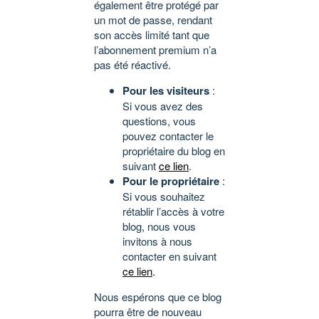
également être protégé par
un mot de passe, rendant
son accès limité tant que
l’abonnement premium n’a
pas été réactivé.
Pour les visiteurs
:
Si vous avez des
questions, vous
pouvez contacter le
propriétaire du blog en
suivant
ce lien
.
Pour le propriétaire
:
Si vous souhaitez
rétablir l’accès à votre
blog, nous vous
invitons à nous
contacter en suivant
ce lien
.
Nous espérons que ce blog
pourra être de nouveau