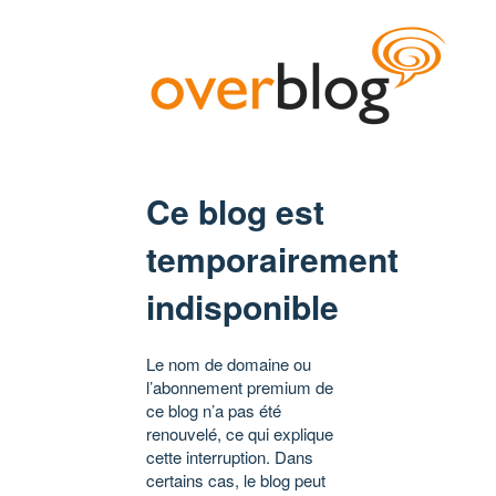
Ce blog est
temporairement
indisponible
Le nom de domaine ou
l’abonnement premium de
ce blog n’a pas été
renouvelé, ce qui explique
cette interruption. Dans
certains cas, le blog peut