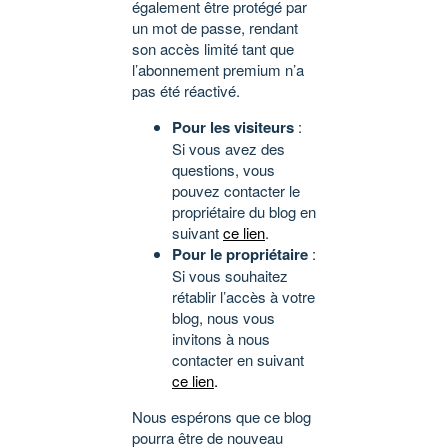
également être protégé par
un mot de passe, rendant
son accès limité tant que
l’abonnement premium n’a
pas été réactivé.
Pour les visiteurs
:
Si vous avez des
questions, vous
pouvez contacter le
propriétaire du blog en
suivant
ce lien
.
Pour le propriétaire
:
Si vous souhaitez
rétablir l’accès à votre
blog, nous vous
invitons à nous
contacter en suivant
ce lien
.
Nous espérons que ce blog
pourra être de nouveau