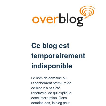
Ce blog est
temporairement
indisponible
Le nom de domaine ou
l’abonnement premium de
ce blog n’a pas été
renouvelé, ce qui explique
cette interruption. Dans
certains cas, le blog peut