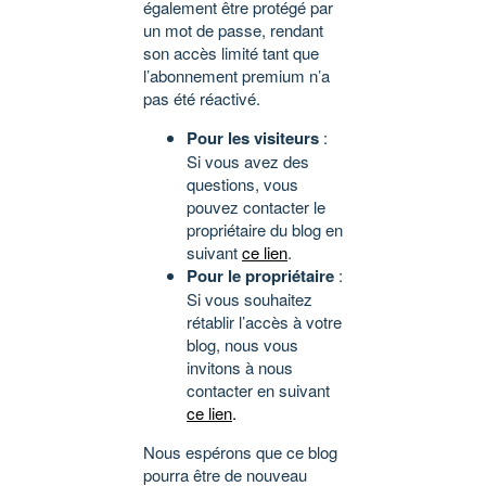
également être protégé par
un mot de passe, rendant
son accès limité tant que
l’abonnement premium n’a
pas été réactivé.
Pour les visiteurs
:
Si vous avez des
questions, vous
pouvez contacter le
propriétaire du blog en
suivant
ce lien
.
Pour le propriétaire
:
Si vous souhaitez
rétablir l’accès à votre
blog, nous vous
invitons à nous
contacter en suivant
ce lien
.
Nous espérons que ce blog
pourra être de nouveau