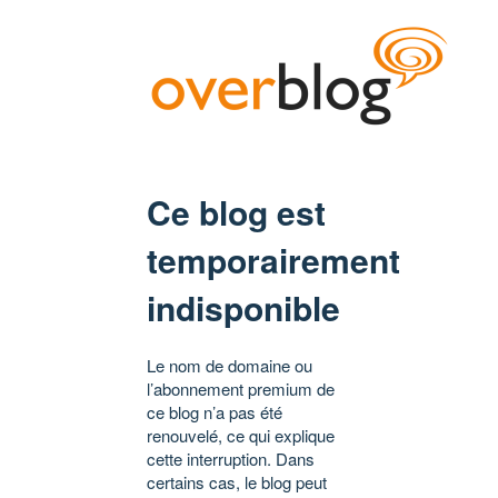
Ce blog est
temporairement
indisponible
Le nom de domaine ou
l’abonnement premium de
ce blog n’a pas été
renouvelé, ce qui explique
cette interruption. Dans
certains cas, le blog peut