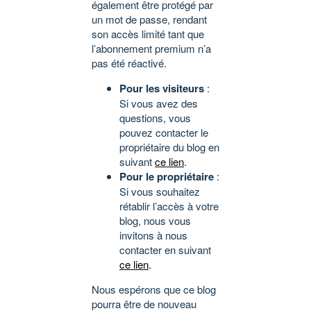
également être protégé par
un mot de passe, rendant
son accès limité tant que
l’abonnement premium n’a
pas été réactivé.
Pour les visiteurs
:
Si vous avez des
questions, vous
pouvez contacter le
propriétaire du blog en
suivant
ce lien
.
Pour le propriétaire
:
Si vous souhaitez
rétablir l’accès à votre
blog, nous vous
invitons à nous
contacter en suivant
ce lien
.
Nous espérons que ce blog
pourra être de nouveau