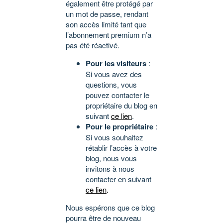
également être protégé par
un mot de passe, rendant
son accès limité tant que
l’abonnement premium n’a
pas été réactivé.
Pour les visiteurs
:
Si vous avez des
questions, vous
pouvez contacter le
propriétaire du blog en
suivant
ce lien
.
Pour le propriétaire
:
Si vous souhaitez
rétablir l’accès à votre
blog, nous vous
invitons à nous
contacter en suivant
ce lien
.
Nous espérons que ce blog
pourra être de nouveau