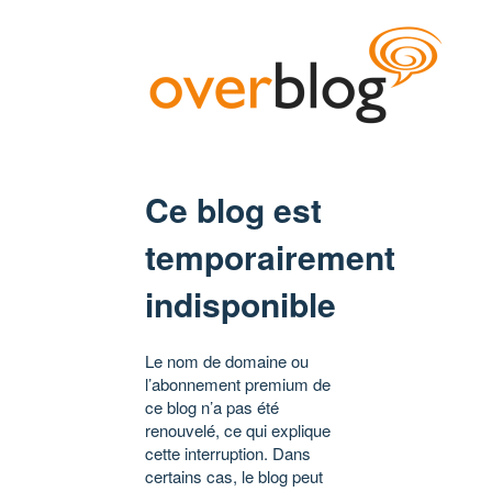
Ce blog est
temporairement
indisponible
Le nom de domaine ou
l’abonnement premium de
ce blog n’a pas été
renouvelé, ce qui explique
cette interruption. Dans
certains cas, le blog peut