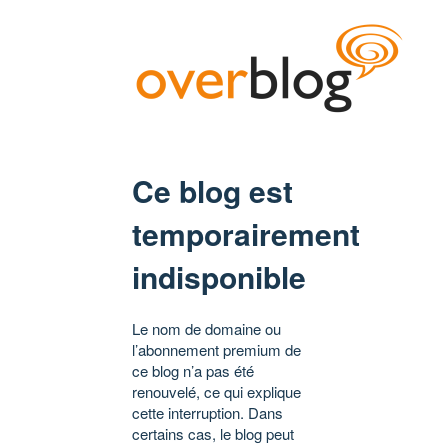
Ce blog est
temporairement
indisponible
Le nom de domaine ou
l’abonnement premium de
ce blog n’a pas été
renouvelé, ce qui explique
cette interruption. Dans
certains cas, le blog peut