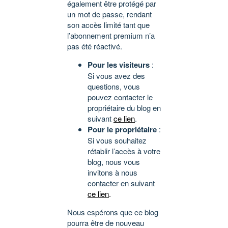
également être protégé par
un mot de passe, rendant
son accès limité tant que
l’abonnement premium n’a
pas été réactivé.
Pour les visiteurs
:
Si vous avez des
questions, vous
pouvez contacter le
propriétaire du blog en
suivant
ce lien
.
Pour le propriétaire
:
Si vous souhaitez
rétablir l’accès à votre
blog, nous vous
invitons à nous
contacter en suivant
ce lien
.
Nous espérons que ce blog
pourra être de nouveau