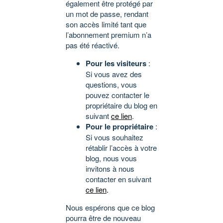
également être protégé par
un mot de passe, rendant
son accès limité tant que
l’abonnement premium n’a
pas été réactivé.
Pour les visiteurs
:
Si vous avez des
questions, vous
pouvez contacter le
propriétaire du blog en
suivant
ce lien
.
Pour le propriétaire
:
Si vous souhaitez
rétablir l’accès à votre
blog, nous vous
invitons à nous
contacter en suivant
ce lien
.
Nous espérons que ce blog
pourra être de nouveau