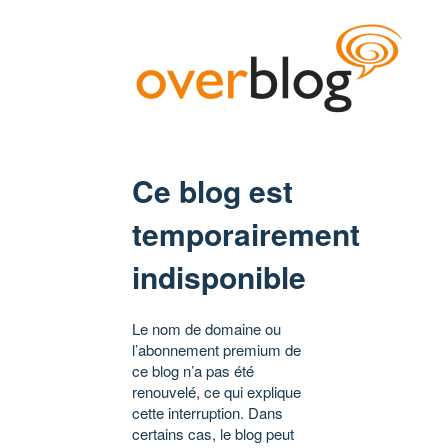
Ce blog est
temporairement
indisponible
Le nom de domaine ou
l’abonnement premium de
ce blog n’a pas été
renouvelé, ce qui explique
cette interruption. Dans
certains cas, le blog peut