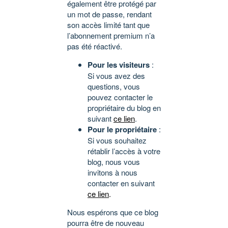
également être protégé par
un mot de passe, rendant
son accès limité tant que
l’abonnement premium n’a
pas été réactivé.
Pour les visiteurs
:
Si vous avez des
questions, vous
pouvez contacter le
propriétaire du blog en
suivant
ce lien
.
Pour le propriétaire
:
Si vous souhaitez
rétablir l’accès à votre
blog, nous vous
invitons à nous
contacter en suivant
ce lien
.
Nous espérons que ce blog
pourra être de nouveau