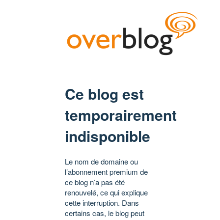
Ce blog est
temporairement
indisponible
Le nom de domaine ou
l’abonnement premium de
ce blog n’a pas été
renouvelé, ce qui explique
cette interruption. Dans
certains cas, le blog peut