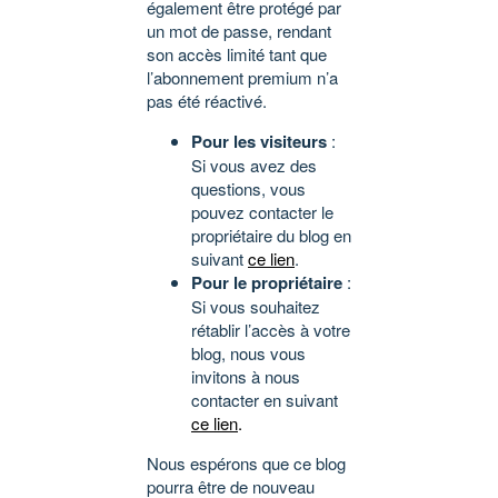
également être protégé par
un mot de passe, rendant
son accès limité tant que
l’abonnement premium n’a
pas été réactivé.
Pour les visiteurs
:
Si vous avez des
questions, vous
pouvez contacter le
propriétaire du blog en
suivant
ce lien
.
Pour le propriétaire
:
Si vous souhaitez
rétablir l’accès à votre
blog, nous vous
invitons à nous
contacter en suivant
ce lien
.
Nous espérons que ce blog
pourra être de nouveau