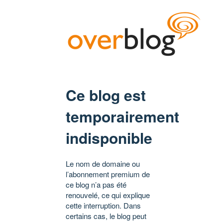
Ce blog est
temporairement
indisponible
Le nom de domaine ou
l’abonnement premium de
ce blog n’a pas été
renouvelé, ce qui explique
cette interruption. Dans
certains cas, le blog peut