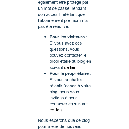
également être protégé par
un mot de passe, rendant
son accès limité tant que
l’abonnement premium n’a
pas été réactivé.
Pour les visiteurs
:
Si vous avez des
questions, vous
pouvez contacter le
propriétaire du blog en
suivant
ce lien
.
Pour le propriétaire
:
Si vous souhaitez
rétablir l’accès à votre
blog, nous vous
invitons à nous
contacter en suivant
ce lien
.
Nous espérons que ce blog
pourra être de nouveau