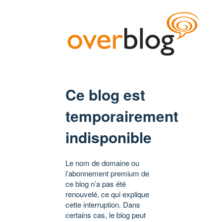
Ce blog est
temporairement
indisponible
Le nom de domaine ou
l’abonnement premium de
ce blog n’a pas été
renouvelé, ce qui explique
cette interruption. Dans
certains cas, le blog peut