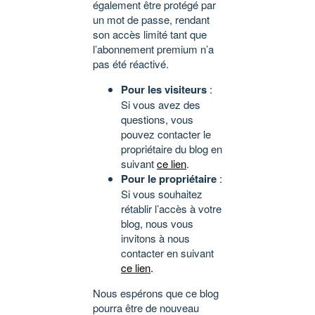
également être protégé par
un mot de passe, rendant
son accès limité tant que
l’abonnement premium n’a
pas été réactivé.
Pour les visiteurs
:
Si vous avez des
questions, vous
pouvez contacter le
propriétaire du blog en
suivant
ce lien
.
Pour le propriétaire
:
Si vous souhaitez
rétablir l’accès à votre
blog, nous vous
invitons à nous
contacter en suivant
ce lien
.
Nous espérons que ce blog
pourra être de nouveau