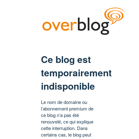
Ce blog est
temporairement
indisponible
Le nom de domaine ou
l’abonnement premium de
ce blog n’a pas été
renouvelé, ce qui explique
cette interruption. Dans
certains cas, le blog peut