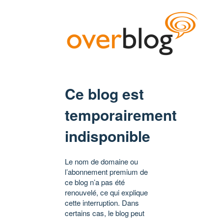
Ce blog est
temporairement
indisponible
Le nom de domaine ou
l’abonnement premium de
ce blog n’a pas été
renouvelé, ce qui explique
cette interruption. Dans
certains cas, le blog peut