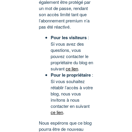
également être protégé par
un mot de passe, rendant
son accès limité tant que
l’abonnement premium n’a
pas été réactivé.
Pour les visiteurs
:
Si vous avez des
questions, vous
pouvez contacter le
propriétaire du blog en
suivant
ce lien
.
Pour le propriétaire
:
Si vous souhaitez
rétablir l’accès à votre
blog, nous vous
invitons à nous
contacter en suivant
ce lien
.
Nous espérons que ce blog
pourra être de nouveau