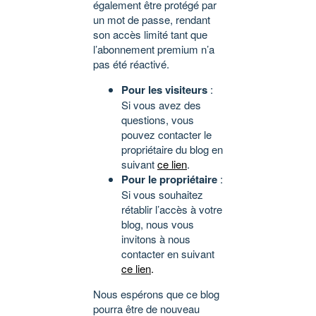
également être protégé par
un mot de passe, rendant
son accès limité tant que
l’abonnement premium n’a
pas été réactivé.
Pour les visiteurs
:
Si vous avez des
questions, vous
pouvez contacter le
propriétaire du blog en
suivant
ce lien
.
Pour le propriétaire
:
Si vous souhaitez
rétablir l’accès à votre
blog, nous vous
invitons à nous
contacter en suivant
ce lien
.
Nous espérons que ce blog
pourra être de nouveau