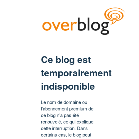
Ce blog est
temporairement
indisponible
Le nom de domaine ou
l’abonnement premium de
ce blog n’a pas été
renouvelé, ce qui explique
cette interruption. Dans
certains cas, le blog peut