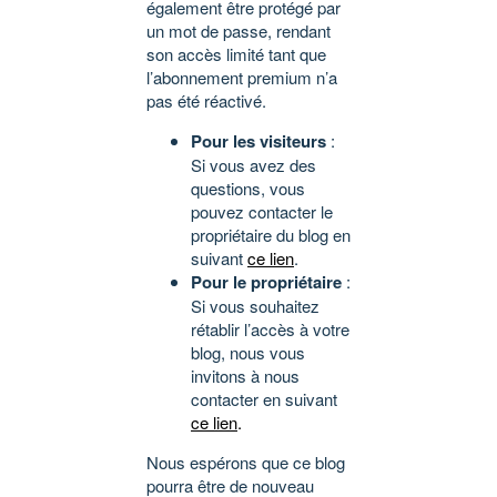
également être protégé par
un mot de passe, rendant
son accès limité tant que
l’abonnement premium n’a
pas été réactivé.
Pour les visiteurs
:
Si vous avez des
questions, vous
pouvez contacter le
propriétaire du blog en
suivant
ce lien
.
Pour le propriétaire
:
Si vous souhaitez
rétablir l’accès à votre
blog, nous vous
invitons à nous
contacter en suivant
ce lien
.
Nous espérons que ce blog
pourra être de nouveau