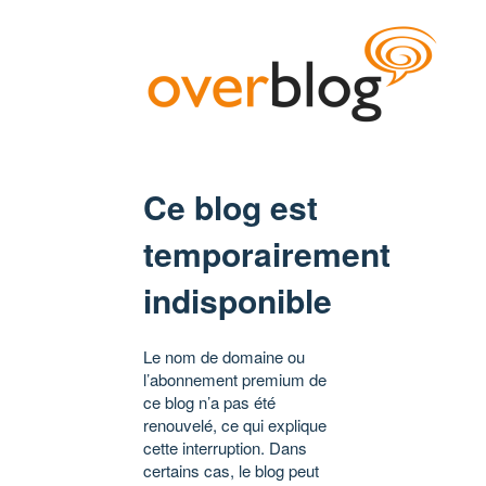
Ce blog est
temporairement
indisponible
Le nom de domaine ou
l’abonnement premium de
ce blog n’a pas été
renouvelé, ce qui explique
cette interruption. Dans
certains cas, le blog peut