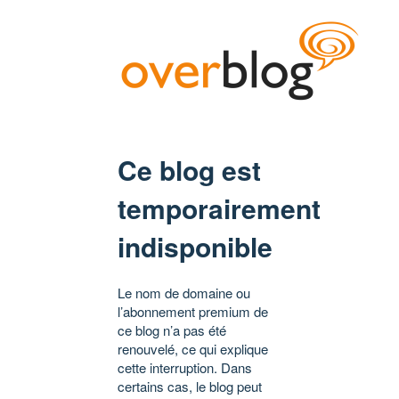
Ce blog est
temporairement
indisponible
Le nom de domaine ou
l’abonnement premium de
ce blog n’a pas été
renouvelé, ce qui explique
cette interruption. Dans
certains cas, le blog peut