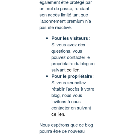
également être protégé par
un mot de passe, rendant
son accès limité tant que
l’abonnement premium n’a
pas été réactivé.
Pour les visiteurs
:
Si vous avez des
questions, vous
pouvez contacter le
propriétaire du blog en
suivant
ce lien
.
Pour le propriétaire
:
Si vous souhaitez
rétablir l’accès à votre
blog, nous vous
invitons à nous
contacter en suivant
ce lien
.
Nous espérons que ce blog
pourra être de nouveau