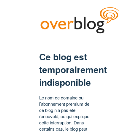
Ce blog est
temporairement
indisponible
Le nom de domaine ou
l’abonnement premium de
ce blog n’a pas été
renouvelé, ce qui explique
cette interruption. Dans
certains cas, le blog peut