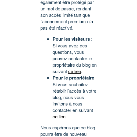
également être protégé par
un mot de passe, rendant
son accès limité tant que
l’abonnement premium n’a
pas été réactivé.
Pour les visiteurs
:
Si vous avez des
questions, vous
pouvez contacter le
propriétaire du blog en
suivant
ce lien
.
Pour le propriétaire
:
Si vous souhaitez
rétablir l’accès à votre
blog, nous vous
invitons à nous
contacter en suivant
ce lien
.
Nous espérons que ce blog
pourra être de nouveau