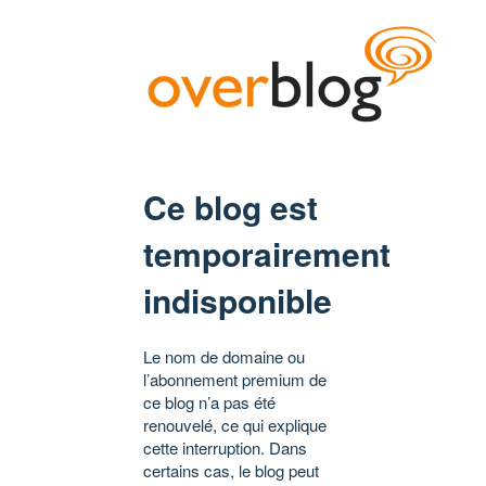
Ce blog est
temporairement
indisponible
Le nom de domaine ou
l’abonnement premium de
ce blog n’a pas été
renouvelé, ce qui explique
cette interruption. Dans
certains cas, le blog peut