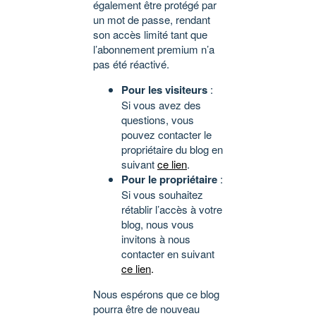
également être protégé par
un mot de passe, rendant
son accès limité tant que
l’abonnement premium n’a
pas été réactivé.
Pour les visiteurs
:
Si vous avez des
questions, vous
pouvez contacter le
propriétaire du blog en
suivant
ce lien
.
Pour le propriétaire
:
Si vous souhaitez
rétablir l’accès à votre
blog, nous vous
invitons à nous
contacter en suivant
ce lien
.
Nous espérons que ce blog
pourra être de nouveau