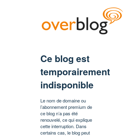
Ce blog est
temporairement
indisponible
Le nom de domaine ou
l’abonnement premium de
ce blog n’a pas été
renouvelé, ce qui explique
cette interruption. Dans
certains cas, le blog peut