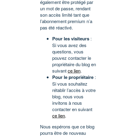
également être protégé par
un mot de passe, rendant
son accès limité tant que
l’abonnement premium n’a
pas été réactivé.
Pour les visiteurs
:
Si vous avez des
questions, vous
pouvez contacter le
propriétaire du blog en
suivant
ce lien
.
Pour le propriétaire
:
Si vous souhaitez
rétablir l’accès à votre
blog, nous vous
invitons à nous
contacter en suivant
ce lien
.
Nous espérons que ce blog
pourra être de nouveau