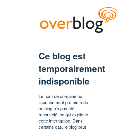
Ce blog est
temporairement
indisponible
Le nom de domaine ou
l’abonnement premium de
ce blog n’a pas été
renouvelé, ce qui explique
cette interruption. Dans
certains cas, le blog peut