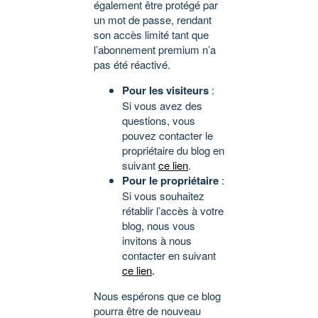
également être protégé par
un mot de passe, rendant
son accès limité tant que
l’abonnement premium n’a
pas été réactivé.
Pour les visiteurs
:
Si vous avez des
questions, vous
pouvez contacter le
propriétaire du blog en
suivant
ce lien
.
Pour le propriétaire
:
Si vous souhaitez
rétablir l’accès à votre
blog, nous vous
invitons à nous
contacter en suivant
ce lien
.
Nous espérons que ce blog
pourra être de nouveau