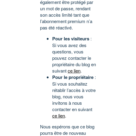
également être protégé par
un mot de passe, rendant
son accès limité tant que
l’abonnement premium n’a
pas été réactivé.
Pour les visiteurs
:
Si vous avez des
questions, vous
pouvez contacter le
propriétaire du blog en
suivant
ce lien
.
Pour le propriétaire
:
Si vous souhaitez
rétablir l’accès à votre
blog, nous vous
invitons à nous
contacter en suivant
ce lien
.
Nous espérons que ce blog
pourra être de nouveau