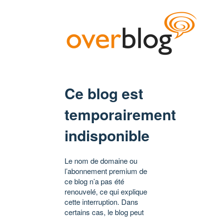
Ce blog est
temporairement
indisponible
Le nom de domaine ou
l’abonnement premium de
ce blog n’a pas été
renouvelé, ce qui explique
cette interruption. Dans
certains cas, le blog peut