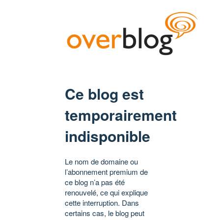
Ce blog est
temporairement
indisponible
Le nom de domaine ou
l’abonnement premium de
ce blog n’a pas été
renouvelé, ce qui explique
cette interruption. Dans
certains cas, le blog peut