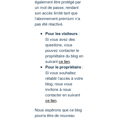
également être protégé par
un mot de passe, rendant
son accès limité tant que
l’abonnement premium n’a
pas été réactivé.
Pour les visiteurs
:
Si vous avez des
questions, vous
pouvez contacter le
propriétaire du blog en
suivant
ce lien
.
Pour le propriétaire
:
Si vous souhaitez
rétablir l’accès à votre
blog, nous vous
invitons à nous
contacter en suivant
ce lien
.
Nous espérons que ce blog
pourra être de nouveau