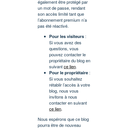
également être protégé par
un mot de passe, rendant
son accès limité tant que
l’abonnement premium n’a
pas été réactivé.
Pour les visiteurs
:
Si vous avez des
questions, vous
pouvez contacter le
propriétaire du blog en
suivant
ce lien
.
Pour le propriétaire
:
Si vous souhaitez
rétablir l’accès à votre
blog, nous vous
invitons à nous
contacter en suivant
ce lien
.
Nous espérons que ce blog
pourra être de nouveau