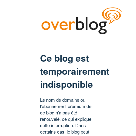
Ce blog est
temporairement
indisponible
Le nom de domaine ou
l’abonnement premium de
ce blog n’a pas été
renouvelé, ce qui explique
cette interruption. Dans
certains cas, le blog peut