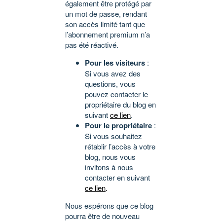
également être protégé par
un mot de passe, rendant
son accès limité tant que
l’abonnement premium n’a
pas été réactivé.
Pour les visiteurs
:
Si vous avez des
questions, vous
pouvez contacter le
propriétaire du blog en
suivant
ce lien
.
Pour le propriétaire
:
Si vous souhaitez
rétablir l’accès à votre
blog, nous vous
invitons à nous
contacter en suivant
ce lien
.
Nous espérons que ce blog
pourra être de nouveau