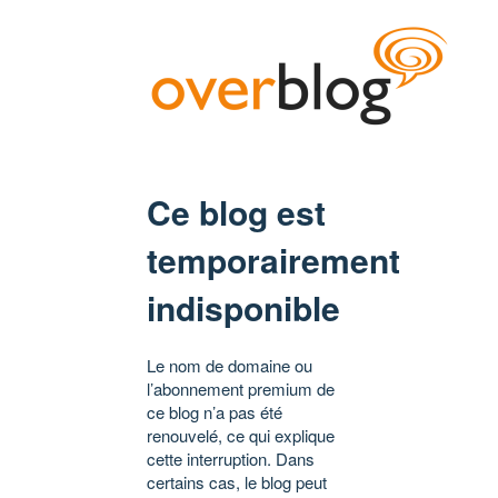
Ce blog est
temporairement
indisponible
Le nom de domaine ou
l’abonnement premium de
ce blog n’a pas été
renouvelé, ce qui explique
cette interruption. Dans
certains cas, le blog peut