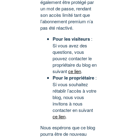
également être protégé par
un mot de passe, rendant
son accès limité tant que
l’abonnement premium n’a
pas été réactivé.
Pour les visiteurs
:
Si vous avez des
questions, vous
pouvez contacter le
propriétaire du blog en
suivant
ce lien
.
Pour le propriétaire
:
Si vous souhaitez
rétablir l’accès à votre
blog, nous vous
invitons à nous
contacter en suivant
ce lien
.
Nous espérons que ce blog
pourra être de nouveau