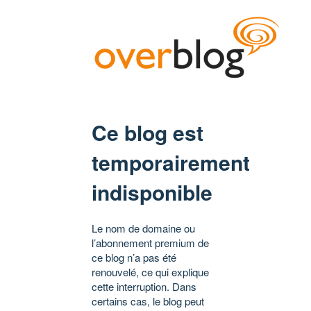
Ce blog est
temporairement
indisponible
Le nom de domaine ou
l’abonnement premium de
ce blog n’a pas été
renouvelé, ce qui explique
cette interruption. Dans
certains cas, le blog peut