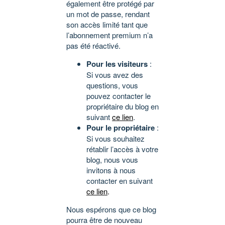
également être protégé par
un mot de passe, rendant
son accès limité tant que
l’abonnement premium n’a
pas été réactivé.
Pour les visiteurs
:
Si vous avez des
questions, vous
pouvez contacter le
propriétaire du blog en
suivant
ce lien
.
Pour le propriétaire
:
Si vous souhaitez
rétablir l’accès à votre
blog, nous vous
invitons à nous
contacter en suivant
ce lien
.
Nous espérons que ce blog
pourra être de nouveau