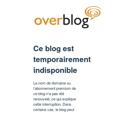
Ce blog est
temporairement
indisponible
Le nom de domaine ou
l’abonnement premium de
ce blog n’a pas été
renouvelé, ce qui explique
cette interruption. Dans
certains cas, le blog peut