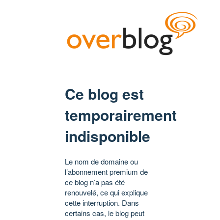
Ce blog est
temporairement
indisponible
Le nom de domaine ou
l’abonnement premium de
ce blog n’a pas été
renouvelé, ce qui explique
cette interruption. Dans
certains cas, le blog peut