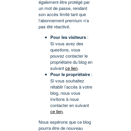
également être protégé par
un mot de passe, rendant
son accès limité tant que
l’abonnement premium n’a
pas été réactivé.
Pour les visiteurs
:
Si vous avez des
questions, vous
pouvez contacter le
propriétaire du blog en
suivant
ce lien
.
Pour le propriétaire
:
Si vous souhaitez
rétablir l’accès à votre
blog, nous vous
invitons à nous
contacter en suivant
ce lien
.
Nous espérons que ce blog
pourra être de nouveau